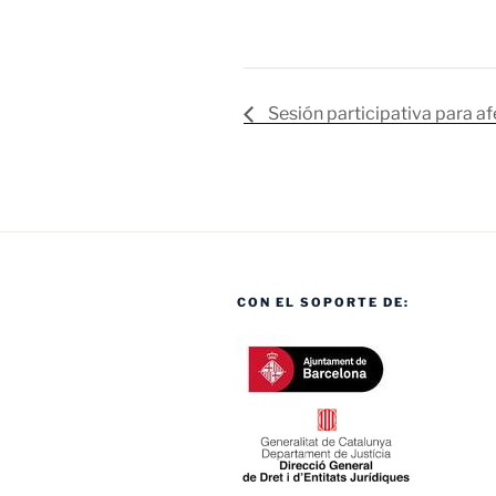
Sesión participativa para a
CON EL SOPORTE DE: