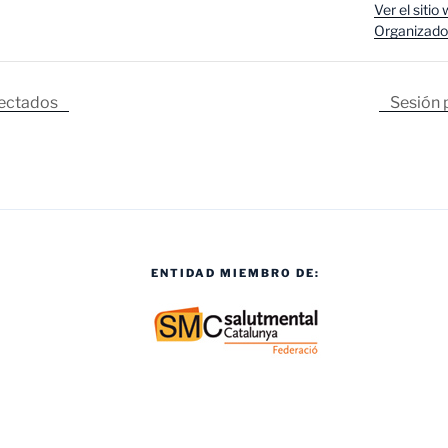
Ver el sitio
Organizado
fectados
Sesión 
ENTIDAD MIEMBRO DE: