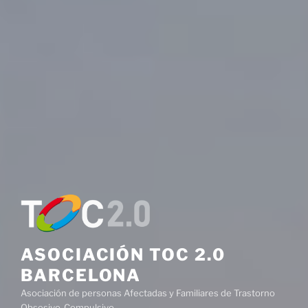
ASOCIACIÓN TOC 2.0
BARCELONA
Asociación de personas Afectadas y Familiares de Trastorno
Obsesivo-Compulsivo