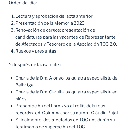
Orden del día:
Lectura y aprobación del acta anterior
Presentación de la Memoria 2023
Renovación de cargos: presentación de
candidaturas para las vacantes de Representante
de Afectados y Tesorero de la Asociación TOC 2.0.
Ruegos y preguntas
Y después de la asamblea:
Charla de la Dra. Alonso, psiquiatra especialista de
Bellvitge.
Charla de la Dra. Carulla, psiquiatra especialista en
niños
Presentación del libro «No et refiïs dels teus
records», ed. Columna, por su autora, Clàudia Pujol.
Y finalmente, dos afectados de TOC nos darán su
testimonio de superación del TOC.