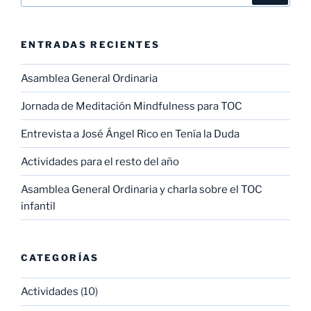
ENTRADAS RECIENTES
Asamblea General Ordinaria
Jornada de Meditación Mindfulness para TOC
Entrevista a José Ángel Rico en Tenía la Duda
Actividades para el resto del año
Asamblea General Ordinaria y charla sobre el TOC
infantil
CATEGORÍAS
Actividades
(10)