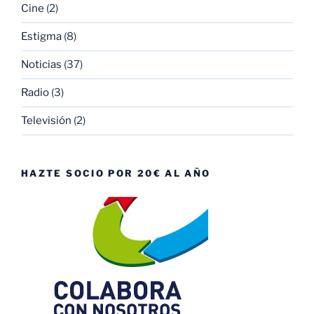
Cine
(2)
Estigma
(8)
Noticias
(37)
Radio
(3)
Televisión
(2)
HAZTE SOCIO POR 20€ AL AÑO