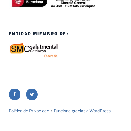
ENTIDAD MIEMBRO DE:
Facebook
Twitter
Política de Privacidad
Funciona gracias a WordPress