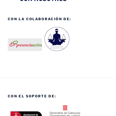
CON LA COLABORACIÓN DE:
CON EL SOPORTE DE: