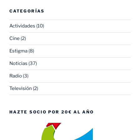
CATEGORÍAS
Actividades
(10)
Cine
(2)
Estigma
(8)
Noticias
(37)
Radio
(3)
Televisión
(2)
HAZTE SOCIO POR 20€ AL AÑO