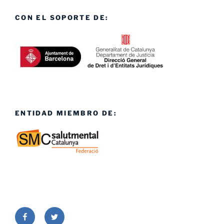
CON EL SOPORTE DE:
ENTIDAD MIEMBRO DE:
Facebook
Twitter