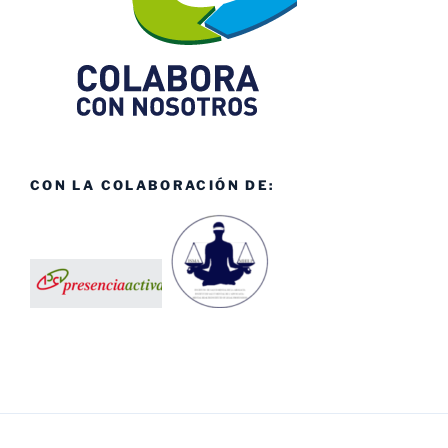
CON LA COLABORACIÓN DE: