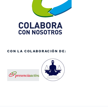
CON LA COLABORACIÓN DE: