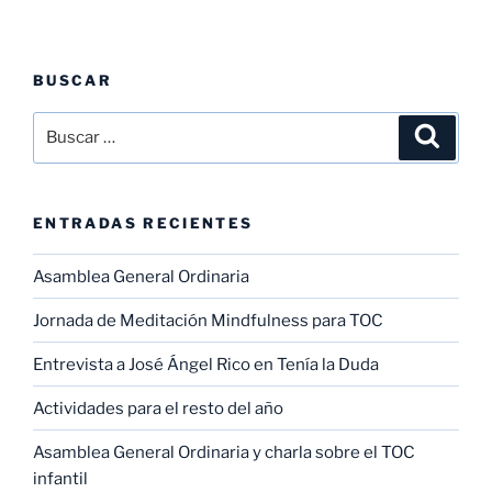
BUSCAR
Buscar
Buscar
por:
ENTRADAS RECIENTES
Asamblea General Ordinaria
Jornada de Meditación Mindfulness para TOC
Entrevista a José Ángel Rico en Tenía la Duda
Actividades para el resto del año
Asamblea General Ordinaria y charla sobre el TOC
infantil