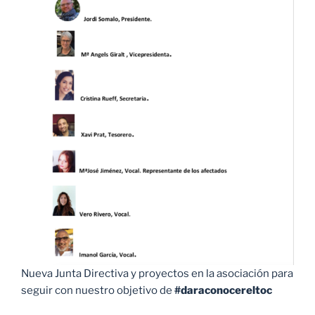
Nueva Junta Directiva y proyectos en la asociación para
seguir con nuestro objetivo de
#daraconocereltoc