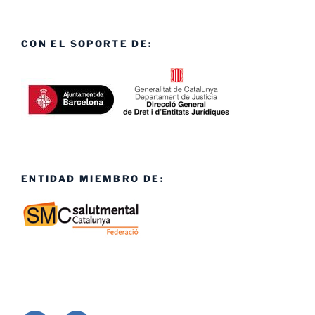
CON EL SOPORTE DE:
ENTIDAD MIEMBRO DE: