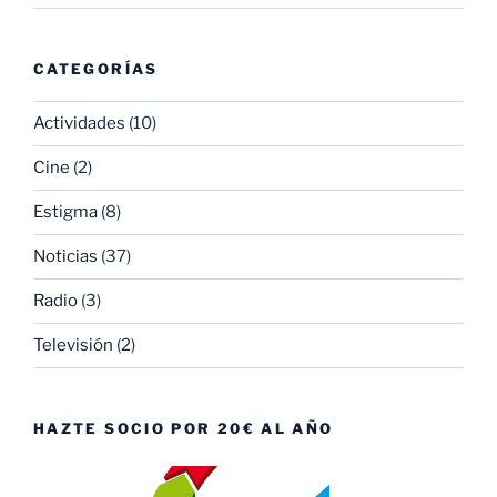
CATEGORÍAS
Actividades
(10)
Cine
(2)
Estigma
(8)
Noticias
(37)
Radio
(3)
Televisión
(2)
HAZTE SOCIO POR 20€ AL AÑO